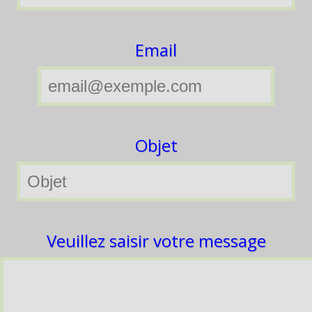
Email
Objet
Veuillez saisir votre message