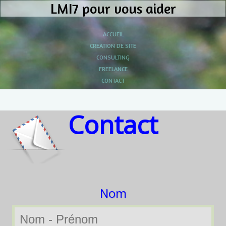
LMI7 pour vous aider
ACCUEIL
CREATION DE SITE
CONSULTING
FREELANCE
CONTACT
Contact
Nom